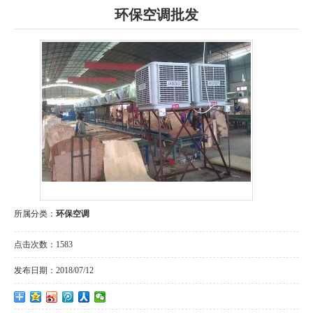
环保空调批发
所属分类：
环保空调
点击次数：
1583
发布日期：
2018/07/12