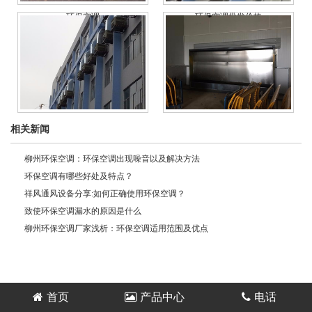
环保空调
环保空调批发价格
环保空调批发厂家
喷漆水帘柜报价
相关新闻
柳州环保空调：环保空调出现噪音以及解决方法
环保空调有哪些好处及特点？
祥风通风设备分享:如何正确使用环保空调？
致使环保空调漏水的原因是什么
柳州环保空调厂家浅析：环保空调适用范围及优点
首页
产品中心
电话