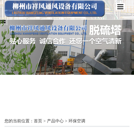
您的当前位置：
首页
>
产品中心
>
环保空调