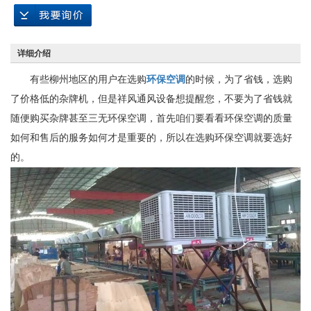
详细介绍
有些柳州地区的用户在选购
环保空调
的时候，为了省钱，选购
了价格低的杂牌机，但是祥风通风设备想提醒您，不要为了省钱就
随便购买杂牌甚至三无环保空调，首先咱们要看看环保空调的质量
如何和售后的服务如何才是重要的，所以在选购环保空调就要选好
的。