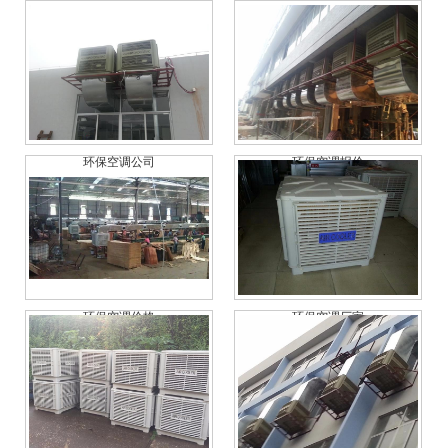
环保空调公司
环保空调报价
环保空调价格
环保空调厂家