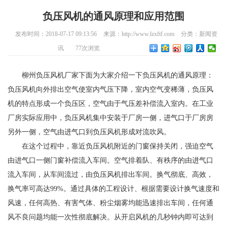
负压风机的通风原理和应用范围
发布时间：2018-07-17 09:13:56
来源：http://www.lzxftf.com
分类：
新闻资
讯
77
次浏览
柳州负压风机厂家下面为大家介绍一下负压风机的通风原理：
负压风机向外排出空气使室内气压下降，室内空气变稀薄，负压风
机的特点形成一个负压区，空气由于气压差补偿流入室内。在工业
厂房实际应用中，负压风机集中安装于厂房一侧，进气口于厂房房
另外一侧，空气由进气口到负压风机形成对流吹风。
在这个过程中，靠近负压风机附近的门窗保持关闭，强迫空气
由进气口一侧门窗补偿流入车间。空气排着队、有秩序的由进气口
流入车间，从车间流过，由负压风机排出车间。换气彻底、高效，
换气率可高达99%。通过具体的工程设计、根据需要设计换气速度和
风速，任何高热、有害气体、粉尘烟雾均能迅速排出车间，任何通
风不良问题均能一次性彻底解决。从开启风机的几秒钟内即可达到