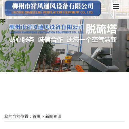
您的当前位置：
首页
>
新闻资讯