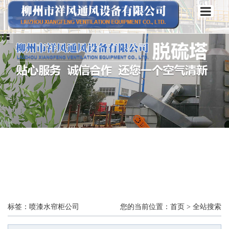
标签：喷漆水帘柜公司
您的当前位置：
首页
> 全站搜索