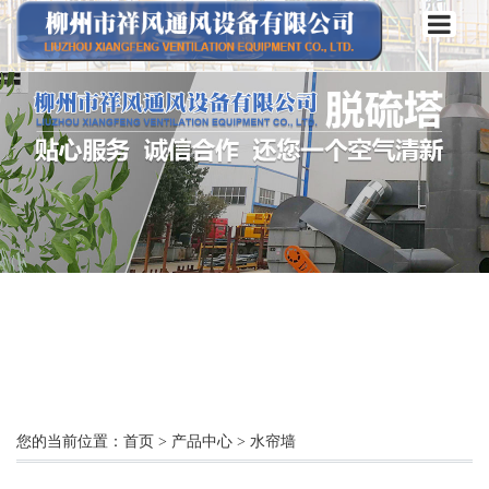
您的当前位置：
首页
>
产品中心
>
水帘墙