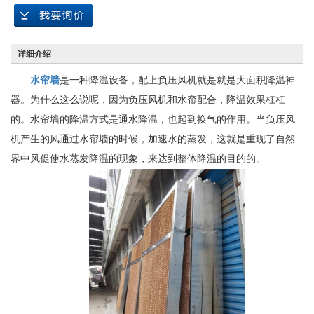
详细介绍
水帘墙
是一种降温设备，配上负压风机就是就是大面积降温神
器。为什么这么说呢，因为负压风机和水帘配合，降温效果杠杠
的。水帘墙的降温方式是通水降温，也起到换气的作用。当负压风
机产生的风通过水帘墙的时候，加速水的蒸发，这就是重现了自然
界中风促使水蒸发降温的现象，来达到整体降温的目的的。