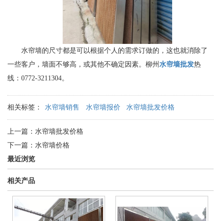
水帘墙的尺寸都是可以根据个人的需求订做的，这也就消除了
一些客户，墙面不够高，或其他不确定因素。柳州
水帘墙批发
热
线：0772-3211304。
相关标签：
水帘墙销售
水帘墙报价
水帘墙批发价格
上一篇：
水帘墙批发价格
下一篇：
水帘墙价格
最近浏览
相关产品